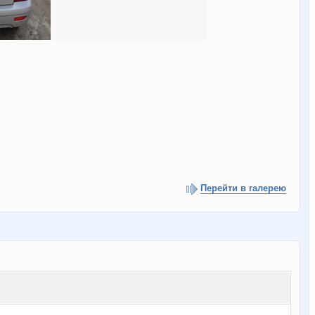
Перейти в галерею