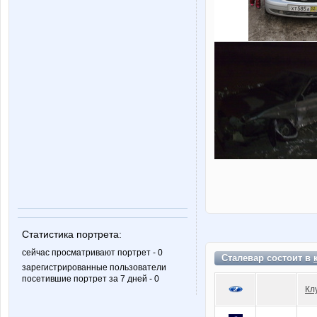
Статистика портрета:
сейчас просматривают портрет - 0
Сталевар состоит в
зарегистрированные пользователи
посетившие портрет за 7 дней - 0
Кл